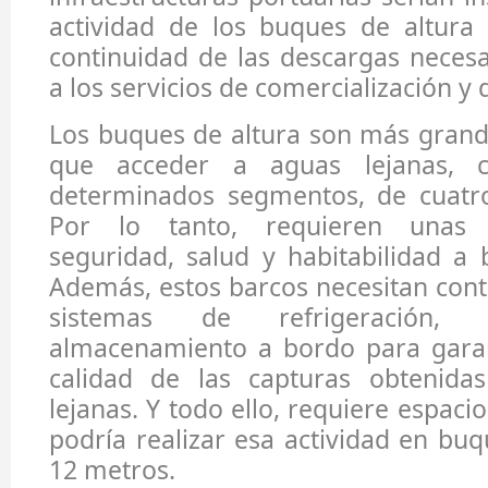
actividad de los buques de altura
continuidad de las descargas neces
a los servicios de comercialización y 
Los buques de altura son más grand
que acceder a aguas lejanas, 
determinados segmentos, de cuatr
Por lo tanto, requieren unas 
seguridad, salud y habitabilidad a 
Además, estos barcos necesitan con
sistemas de refrigeración, 
almacenamiento a bordo para gara
calidad de las capturas obtenida
lejanas. Y todo ello, requiere espacio
podría realizar esa actividad en b
12 metros.