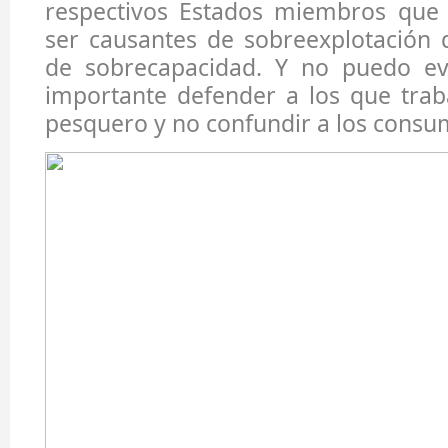
respectivos Estados miembros que 
ser causantes de sobreexplotación 
de sobrecapacidad. Y no puedo ev
importante defender a los que trab
pesquero y no confundir a los consu