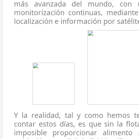
más avanzada del mundo, con un
monitorización continuas, mediante
localización e información por satélit
Y la realidad, tal y como hemos t
contar estos días, es que sin la flot
imposible proporcionar alimento 