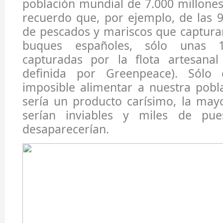
población mundial de 7.000 millone
recuerdo que, por ejemplo, de las 
de pescados y mariscos que captura
buques españoles, sólo unas 
capturadas por la flota artesana
definida por Greenpeace). Sólo 
imposible alimentar a nuestra pobl
sería un producto carísimo, la mayo
serían inviables y miles de pue
desaparecerían.