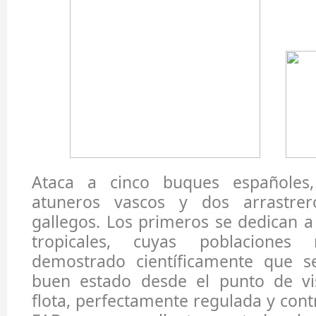
Ataca a cinco buques españoles,
atuneros vascos y dos arrastrer
gallegos. Los primeros se dedican a
tropicales, cuyas poblaciones 
demostrado científicamente que s
buen estado desde el punto de vis
flota, perfectamente regulada y cont