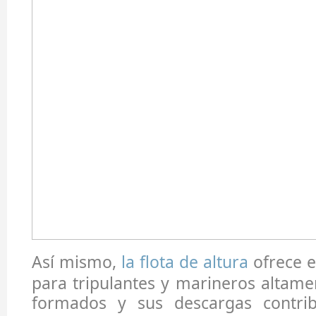
Así mismo,
la flota de altura
ofrece e
para tripulantes y marineros altamen
formados y sus descargas contri