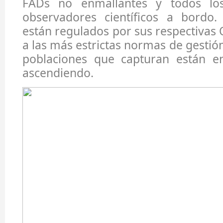
FADs no enmallantes y todos lo
observadores científicos a bordo. 
están regulados por sus respectivas
a las más estrictas normas de gestión
poblaciones que capturan están e
ascendiendo.