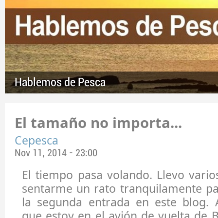
Hablemos de Pesca
El tamaño no importa...
Cepesca
Nov 11, 2014 - 23:00
El tiempo pasa volando. Llevo vario
sentarme un rato tranquilamente pa
la segunda entrada en este blog.
que estoy en el avión de vuelta de 