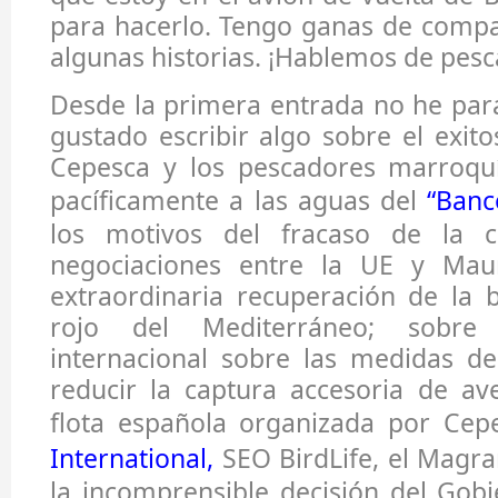
para hacerlo. Tengo ganas de compa
algunas historias. ¡Hablemos de pesc
Desde la primera entrada no he pa
gustado escribir algo sobre el exit
Cepesca y los pescadores marroqu
pacíficamente a las aguas del
“Banc
los motivos del fracaso de la 
negociaciones entre la UE y Maur
extraordinaria recuperación de la 
rojo del Mediterráneo; sobre 
internacional sobre las medidas de
reducir la captura accesoria de av
flota española organizada por Cep
International
,
SEO BirdLife, el Magr
la incomprensible decisión del Gob