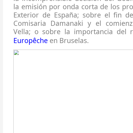
la emisión por onda corta de los p
Exterior de España; sobre el fin d
Comisaria Damanaki y el comienz
Vella; o sobre la importancia del 
Europêche
en Bruselas.