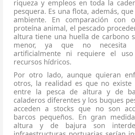
riqueza y empleos en toda la cade
pesquera. Es una flota, además, que
ambiente. En comparación con o
proteína animal, el pescado proced
altura tiene una huella de carbono s
menor, ya que no necesita s
artificialmente ni requiere el us
recursos hídricos.
Por otro lado, aunque quieran en
otros, la realidad es que no exist
entre la pesca de altura y de ba
caladeros diferentes y los buques pe
acceden a stocks que no son acce
barcos pequeños. En gran medida
altura y de bajura son interde
infraestructuras portuarias serían in