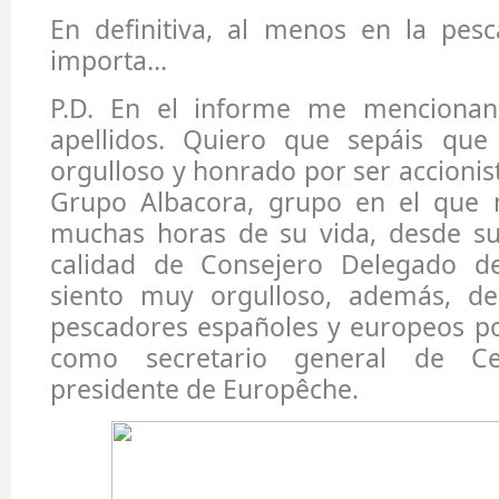
En definitiva, al menos en la pes
importa…
P.D. En el informe me menciona
apellidos. Quiero que sepáis qu
orgulloso y honrado por ser accionis
Grupo Albacora, grupo en el que m
muchas horas de su vida, desde su 
calidad de Consejero Delegado 
siento muy orgulloso, además, de
pescadores españoles y europeos p
como secretario general de C
presidente de Europêche.