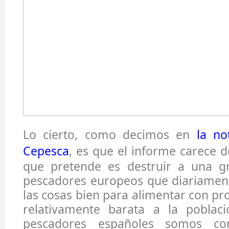
Lo cierto, como decimos en
la no
Cepesca
, es que el informe carece d
que pretende es destruir a una g
pescadores europeos que diariament
las cosas bien para alimentar con pr
relativamente barata a la poblac
pescadores españoles somos con