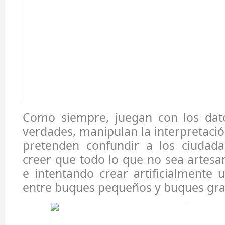
Como siempre, juegan con los dat
verdades, manipulan la interpretació
pretenden confundir a los ciudada
creer que todo lo que no sea artesan
e intentando crear artificialmente
entre buques pequeños y buques gra