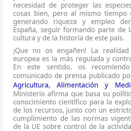
necesidad de proteger las especie
cosas bien, pero al mismo tiempo
generando riqueza y empleo den
España, seguir formando parte de l
cultura y de la historia de este país.
¡Que no os engañen! La realidad 
europea es la más regulada y contr
En este sentido, os recomiendo
comunicado de prensa publicado po
Agricultura, Alimentación y Med
Ministerio afirma que basa su políti
conocimiento científico para la expl
de los recursos, junto con un estrict
cumplimiento de las normas vigent
de la UE sobre control de la activid