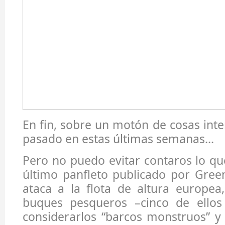
En fin, sobre un motón de cosas int
pasado en estas últimas semanas...
Pero no puedo evitar contaros lo qu
último panfleto publicado por Gree
ataca a la flota de altura europea
buques pesqueros –cinco de ellos
considerarlos “barcos monstruos” y 